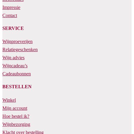
Impressie
Contact
SERVICE
Wijnproeverijen
Relatiegeschenken
Wijn advies
Wijncadeau’s
Cadeaubonnen
BESTELLEN
Winkel
Mijn account
Hoe bestel ik?
Wijnbezorging
Klacht over bestelling