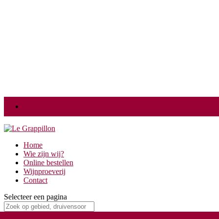
Login
Home
Wie zijn wij?
Online bestellen
Wijnproeverij
Contact
Selecteer een pagina