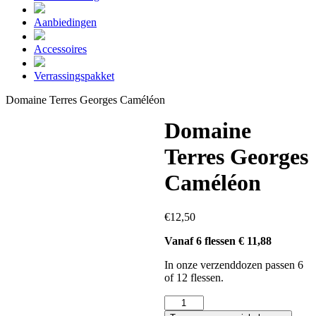
Aanbiedingen
Accessoires
Verrassingspakket
Domaine Terres Georges Caméléon
Domaine
Terres Georges
Caméléon
€
12,50
Vanaf 6 flessen € 11,88
In onze verzenddozen passen 6
of 12 flessen.
Domaine
Terres