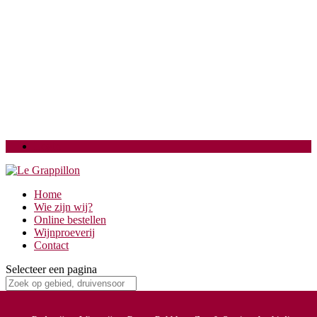
Login
Home
Wie zijn wij?
Online bestellen
Wijnproeverij
Contact
Selecteer een pagina
Members