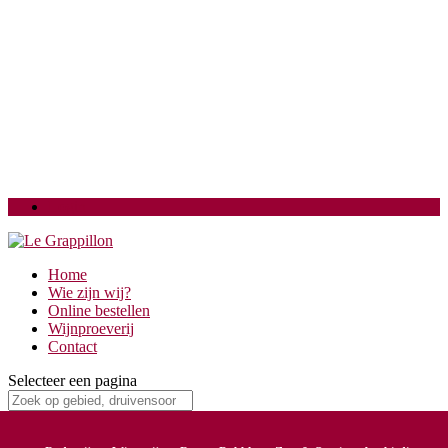
Login
Home
Wie zijn wij?
Online bestellen
Wijnproeverij
Contact
Selecteer een pagina
Links