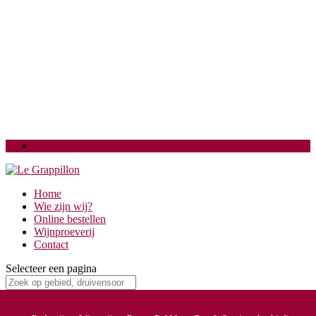
Login
Home
Wie zijn wij?
Online bestellen
Wijnproeverij
Contact
Selecteer een pagina