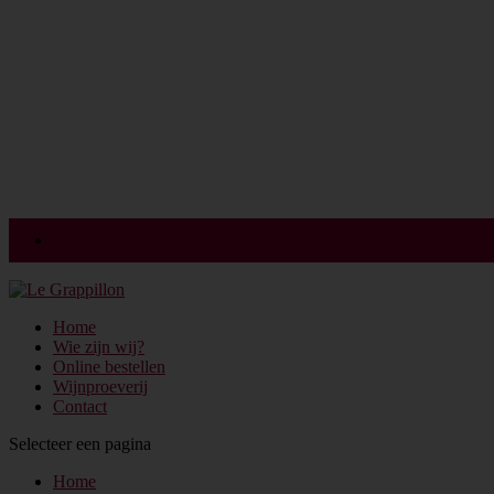
Login
Home
Wie zijn wij?
Online bestellen
Wijnproeverij
Contact
Selecteer een pagina
Home