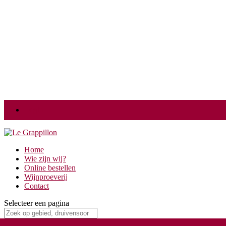
Login
Home
Wie zijn wij?
Online bestellen
Wijnproeverij
Contact
Selecteer een pagina