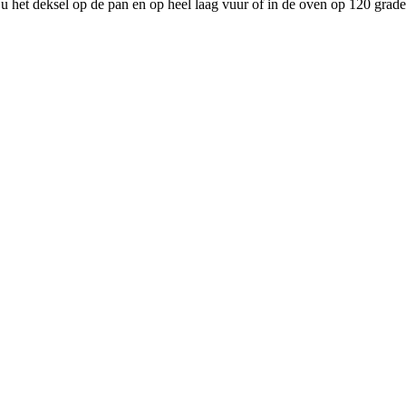
Nu het deksel op de pan en op heel laag vuur of in de oven op 120 graden