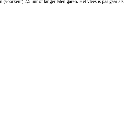
 (voorkeur) 2,5 uur of langer laten garen. Het vlees is pas gaar als