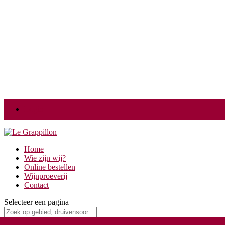
Login
Home
Wie zijn wij?
Online bestellen
Wijnproeverij
Contact
Selecteer een pagina